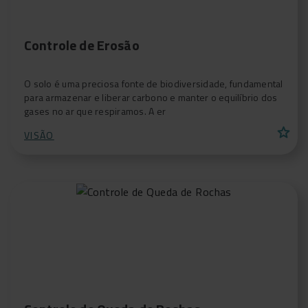
Controle de Erosão
O solo é uma preciosa fonte de biodiversidade, fundamental
para armazenar e liberar carbono e manter o equilíbrio dos
gases no ar que respiramos. A er
star
VISÃO