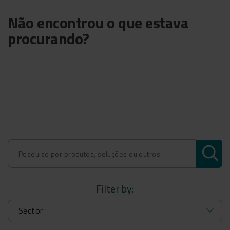
Não encontrou o que estava
procurando?
Filter by: