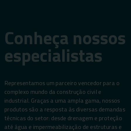
Conheça nossos
especialistas
Representamos um parceiro vencedor para o
complexo mundo da construção civil e
industrial. Graças a uma ampla gama, nossos
produtos são a resposta às diversas demandas
técnicas do setor: desde drenagem e proteção
até água e impermeabilização de estruturas e