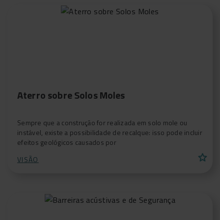
Aterro sobre Solos Moles
Sempre que a construção for realizada em solo mole ou
instável, existe a possibilidade de recalque: isso pode incluir
efeitos geológicos causados por
star
VISÃO