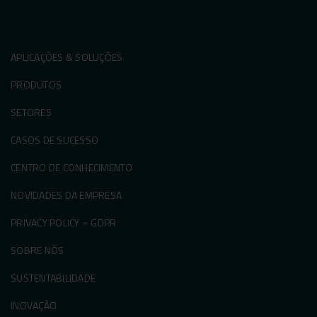
APLICAÇÕES & SOLUÇÕES
PRODUTOS
SETORES
CASOS DE SUCESSO
CENTRO DE CONHECIMENTO
NOVIDADES DA EMPRESA
PRIVACY POLICY – GDPR
SOBRE NÓS
SUSTENTABILIDADE
INOVAÇÃO