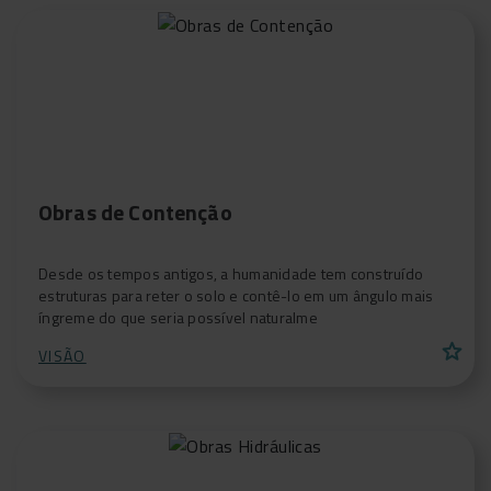
Obras de Contenção
Desde os tempos antigos, a humanidade tem construído
estruturas para reter o solo e contê-lo em um ângulo mais
íngreme do que seria possível naturalme
star
VISÃO