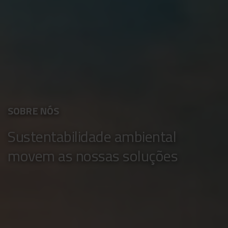
SOBRE NÓS
Sustentabilidade ambiental
movem as nossas soluções