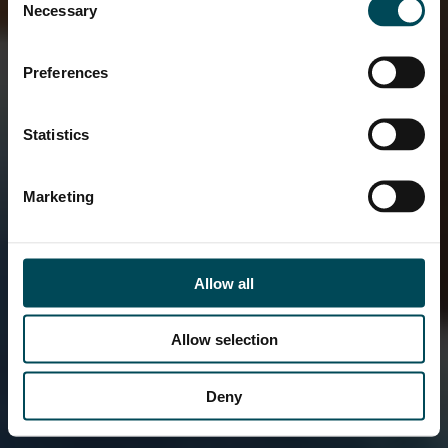
Necessary
Selection
Preferences
Statistics
Marketing
Allow all
Allow selection
Deny