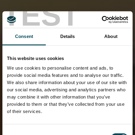
TEST
Consent
Details
About
This website uses cookies
We use cookies to personalise content and ads, to
provide social media features and to analyse our traffic.
We also share information about your use of our site with
our social media, advertising and analytics partners who
may combine it with other information that you’ve
provided to them or that they’ve collected from your use
of their services.
Consent